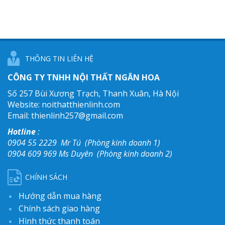
THÔNG TIN LIÊN HỆ
CÔNG TY TNHH NỘI THẤT NGÂN HOA
Số 257 Bùi Xương Trạch,
Thanh Xuân, Hà Nội
Website: noithatthienlinh.com
Email: thienlinh257@
gmail.com
Hotline
:
0904 55 2229 Mr Tú (Phòng kinh doanh 1)
0904 609 969 Ms Duyên (Phòng kinh doanh 2)
CHÍNH SÁCH
Hướng dẫn mua hàng
Chính sách giao hàng
Hình thức thanh toán