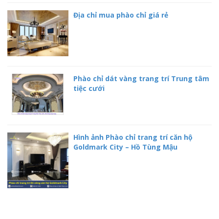
Địa chỉ mua phào chỉ giá rẻ
Phào chỉ dát vàng trang trí Trung tâm
tiệc cưới
Hình ảnh Phào chỉ trang trí căn hộ
Goldmark City – Hồ Tùng Mậu