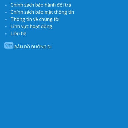
Chính sách bảo hành đổi trả
Chính sách bảo mật thông tin
Thông tin về chúng tôi
Lĩnh vực hoạt động
Liên hệ
BẢN ĐỒ ĐƯỜNG ĐI