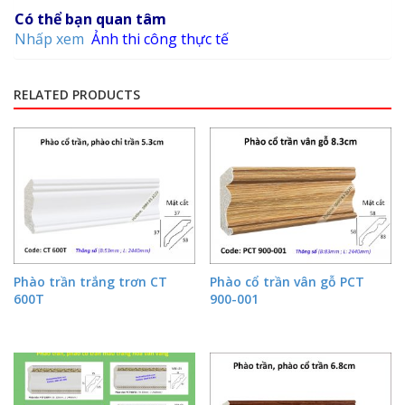
Có thể bạn quan tâm
Nhấp xem
Ảnh thi công thực tế
RELATED PRODUCTS
Phào trần trắng trơn CT
Phào cổ trần vân gỗ PCT
600T
900-001