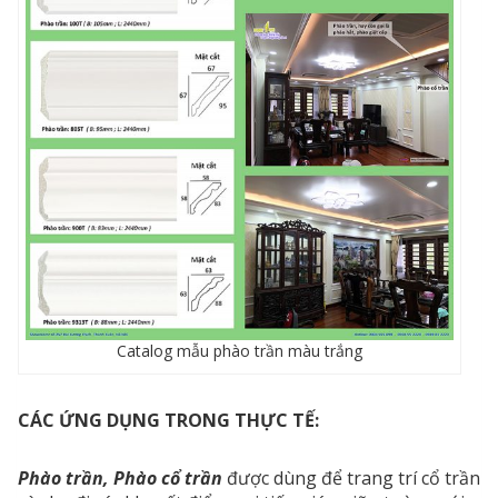
Catalog mẫu phào trần màu trắng
CÁC ỨNG DỤNG TRONG THỰC TẾ:
Phào trần, Phào cổ trần
được dùng để trang trí cổ trần