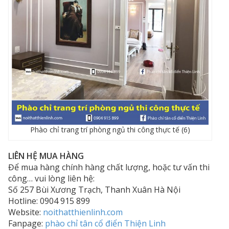
Phào chỉ trang trí phòng ngủ thi công thực tế (6)
LIÊN HỆ MUA HÀNG
Để mua hàng chính hàng chất lượng, hoặc tư vấn thi
công… vui lòng liên hệ:
Số 257 Bùi Xương Trạch, Thanh Xuân Hà Nội
Hotline: 0904 915 899
Website:
noithatthienlinh.com
Fanpage:
phào chỉ tân cổ điển Thiện Linh