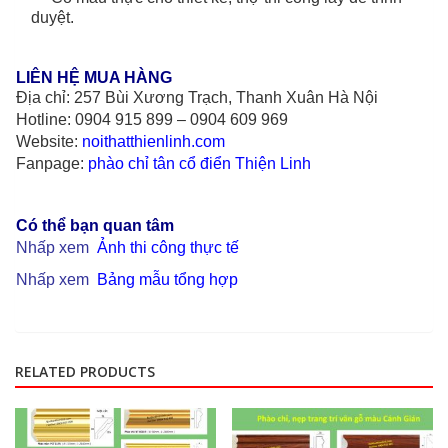
duyệt.
LIÊN HỆ MUA HÀNG
Địa chỉ: 257 Bùi Xương Trạch, Thanh Xuân Hà Nội
Hotline: 0904 915 899 – 0904 609 969
Website:
noithatthienlinh.com
Fanpage:
phào chỉ tân cổ điển Thiện Linh
Có thể bạn quan tâm
Nhấp xem
Ảnh thi công thực tế
Nhấp xem
Bảng mẫu tổng hợp
RELATED PRODUCTS