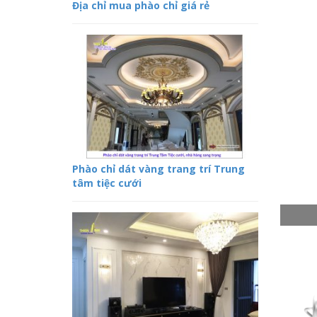
Địa chỉ mua phào chỉ giá rẻ
Phào chỉ dát vàng trang trí Trung
tâm tiệc cưới