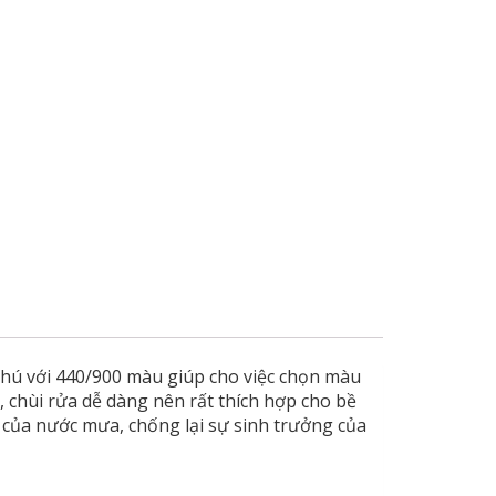
hú với 440/900 màu giúp cho việc chọn màu
 chùi rửa dễ dàng nên rất thích hợp cho bề
 của nước mưa, chống lại sự sinh trưởng của