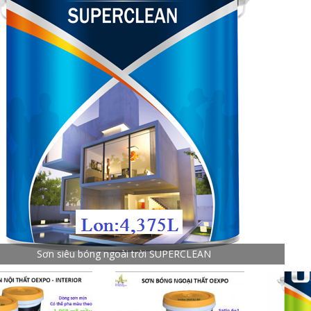
Sơn siêu bóng ngoài trời SUPERCLEAN