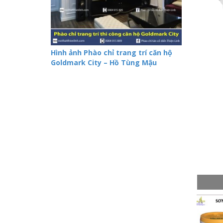
Hình ảnh Phào chỉ trang trí căn hộ
Goldmark City – Hồ Tùng Mậu