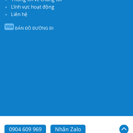
Lĩnh vực hoạt động
Liên hệ
BẢN ĐỒ ĐƯỜNG ĐI
0904 609 969
Nhắn Zalo