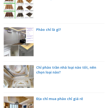
Phào chỉ là gì?
Chỉ phào trần nhà loại nào tốt, nên
chọn loại nào?
Địa chỉ mua phào chỉ giá rẻ